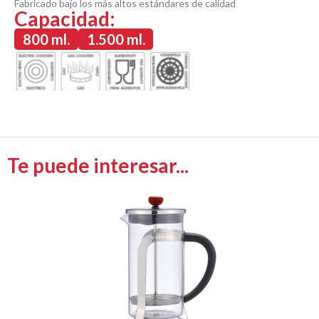
Fabricado bajo los más altos estándares de calidad
Capacidad:
800 ml.
1.500 ml.
Te puede interesar...