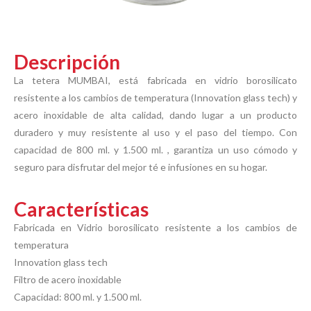
Descripción
La tetera MUMBAI, está fabricada en vidrio borosilicato
resistente a los cambios de temperatura (Innovation glass tech) y
acero inoxidable de alta calidad, dando lugar a un producto
duradero y muy resistente al uso y el paso del tiempo. Con
capacidad de 800 ml. y 1.500 ml. , garantiza un uso cómodo y
seguro para disfrutar del mejor té e infusiones en su hogar.
Características
Fabricada en Vidrio borosilicato resistente a los cambios de
temperatura
Innovation glass tech
Filtro de acero inoxidable
Capacidad: 800 ml. y 1.500 ml.