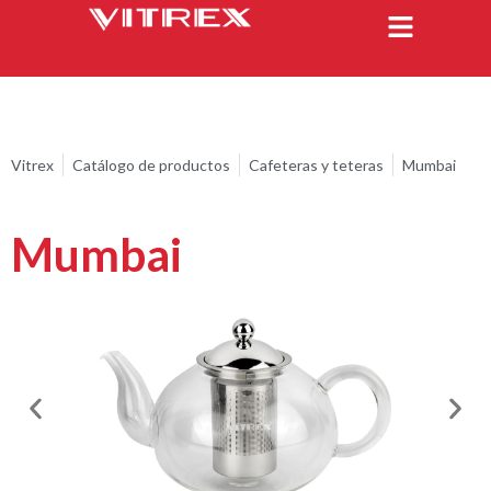
Vitrex
Catálogo de productos
Cafeteras y teteras
Mumbai
Mumbai