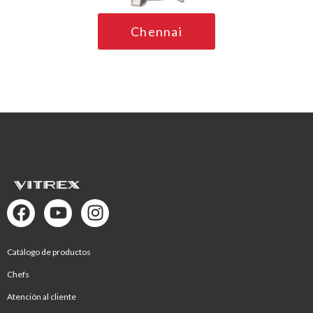
Chennai
Catálogo de productos
Chefs
Atención al cliente