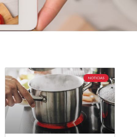
NOTICIAS