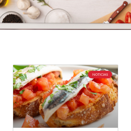
NOTICIAS