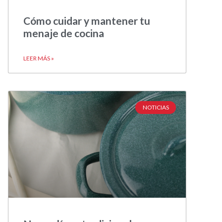
Cómo cuidar y mantener tu
menaje de cocina
LEER MÁS »
NOTICIAS