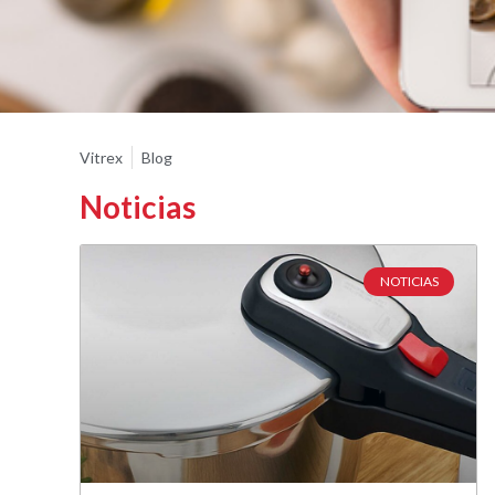
Vitrex
Blog
Noticias
NOTICIAS