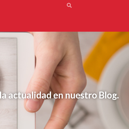
la actualidad en nuestro Blog.