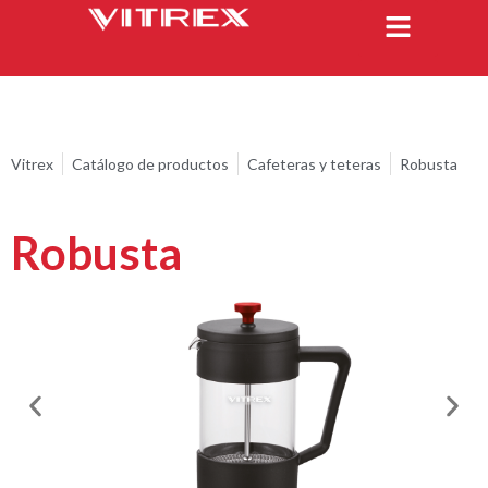
Vitrex
Catálogo de productos
Cafeteras y teteras
Robusta
Robusta