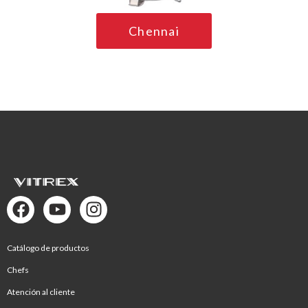
Chennai
Catálogo de productos
Chefs
Atención al cliente