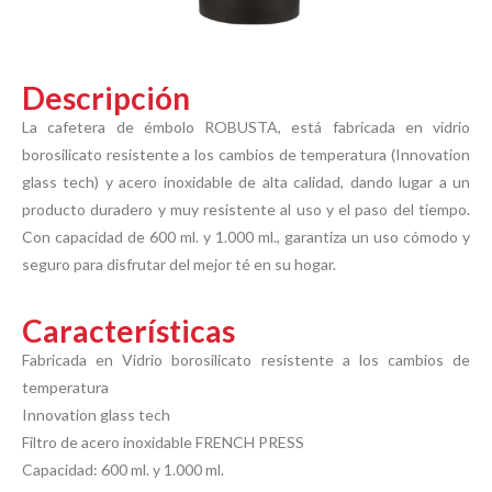
Descripción
La cafetera de émbolo ROBUSTA, está fabricada en vidrio
borosilicato resistente a los cambios de temperatura (Innovation
glass tech) y acero inoxidable de alta calidad, dando lugar a un
producto duradero y muy resistente al uso y el paso del tiempo.
Con capacidad de 600 ml. y 1.000 ml., garantiza un uso cómodo y
seguro para disfrutar del mejor té en su hogar.
Características
Fabricada en Vidrio borosilicato resistente a los cambios de
temperatura
Innovation glass tech
Filtro de acero inoxidable FRENCH PRESS
Capacidad: 600 ml. y 1.000 ml.