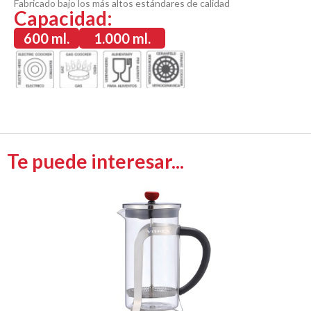
Fabricado bajo los más altos estándares de calidad
Capacidad:
600 ml.
1.000 ml.
Te puede interesar...