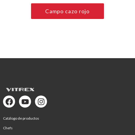
Campo cazo rojo
Catálogo de productos
Chefs