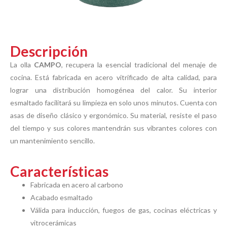
Descripción
La olla
CAMPO
, recupera la esencial tradicional del menaje de
cocina. Está fabricada en acero vitrificado de alta calidad, para
lograr una distribución homogénea del calor. Su interior
esmaltado facilitará su limpieza en solo unos minutos. Cuenta con
asas de diseño clásico y ergonómico. Su material, resiste el paso
del tiempo y sus colores mantendrán sus vibrantes colores con
un mantenimiento sencillo.
Características
Fabricada en acero al carbono
Acabado esmaltado
Válida para inducción, fuegos de gas, cocinas eléctricas y
vitrocerámicas