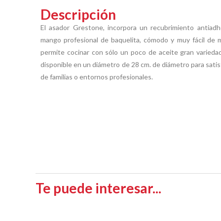
Descripción
El asador Grestone, incorpora un recubrimiento antiad
mango profesional de baquelita, cómodo y muy fácil de ma
permite cocinar con sólo un poco de aceite gran variedad
disponible en un diámetro de 28 cm. de diámetro para satis
de familias o entornos profesionales.
Te puede interesar...