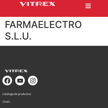
FARMAELECTRO
S.L.U.
Catálogo de productos
Chefs