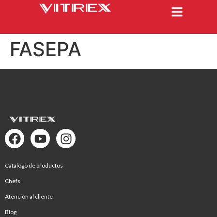
FASEPA
Catálogo de productos
Chefs
Atención al cliente
Blog