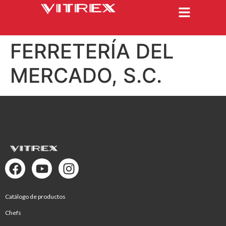
FERRETERÍA DEL
MERCADO, S.C.
Catálogo de productos
Chefs