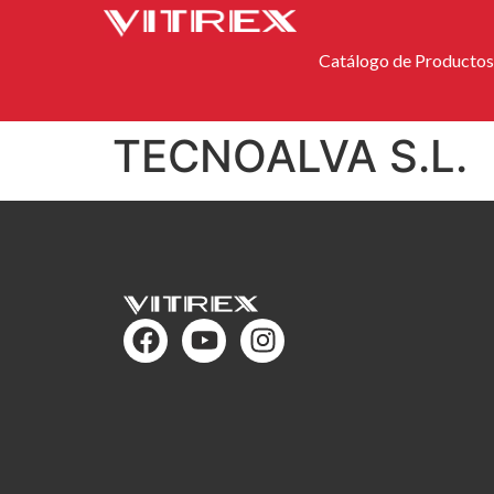
Catálogo de Productos
TECNOALVA S.L.