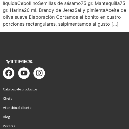
líquidaCebollinoSemillas de sésamo75 gr. Mantequilla75
gr. Harina20 ml. Brandy de JerezSal y pimientaAceite de
oliva suave Elaboración Cortamos el bonito en cuatro
porciones rectangulares, salpimentamos al gusto […]
Catálogo de productos
Chefs
Atención al cliente
Blog
Recetas