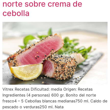
norte sobre crema de
cebolla
Vitrex Recetas Dificultad: media Origen: Recetas
Ingredientes (4 personas) 600 gr. Bonito del norte
fresco4 – 5 Cebollas blancas medianas750 ml. Caldo de
pescado o verduras250 ml. Nata