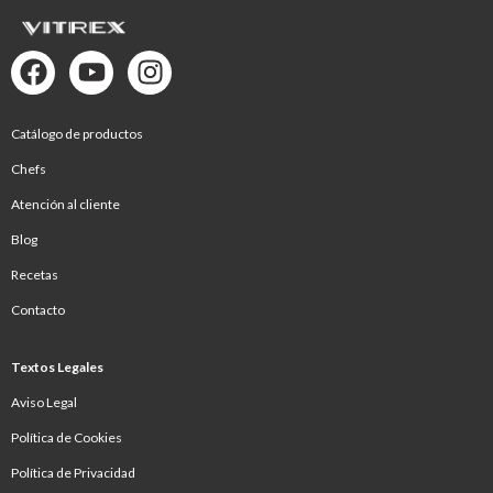
Catálogo de productos
Chefs
Atención al cliente
Blog
Recetas
Contacto
Textos Legales
Aviso Legal
Política de Cookies
Política de Privacidad