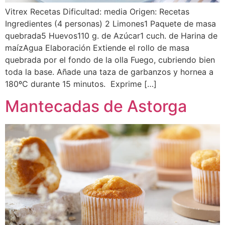
Vitrex Recetas Dificultad: media Origen: Recetas
Ingredientes (4 personas) 2 Limones1 Paquete de masa
quebrada5 Huevos110 g. de Azúcar1 cuch. de Harina de
maízAgua Elaboración Extiende el rollo de masa
quebrada por el fondo de la olla Fuego, cubriendo bien
toda la base. Añade una taza de garbanzos y hornea a
180ºC durante 15 minutos. Exprime […]
Mantecadas de Astorga