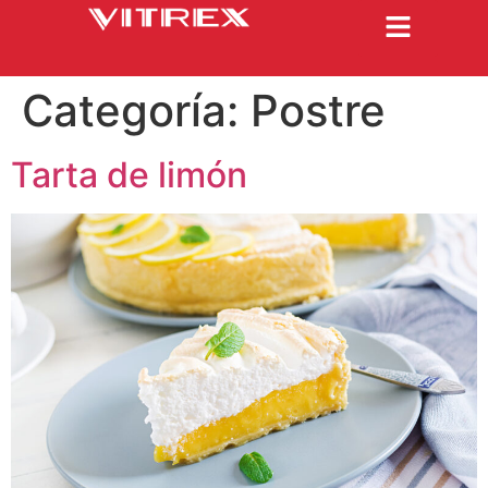
Categoría:
Postre
Tarta de limón