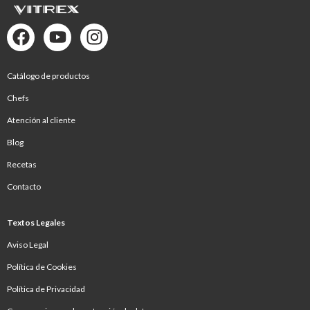
Catálogo de productos
Chefs
Atención al cliente
Blog
Recetas
Contacto
Textos Legales
Aviso Legal
Política de Cookies
Política de Privacidad